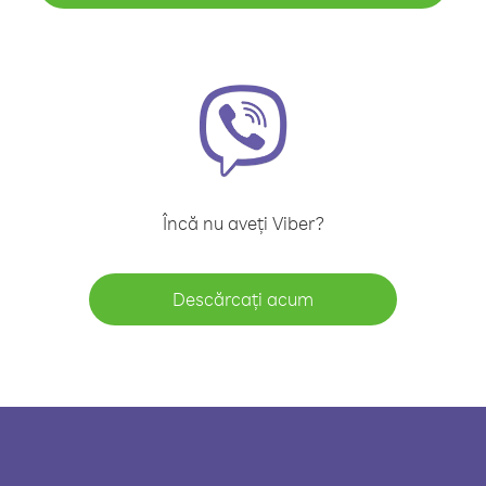
Încă nu aveți Viber?
Descărcați acum