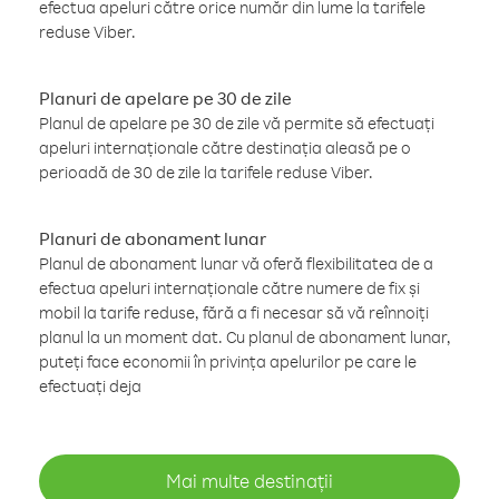
efectua apeluri către orice număr din lume la tarifele
reduse Viber.
Planuri de apelare pe 30 de zile
Planul de apelare pe 30 de zile vă permite să efectuați
apeluri internaționale către destinația aleasă pe o
perioadă de 30 de zile la tarifele reduse Viber.
Planuri de abonament lunar
Planul de abonament lunar vă oferă flexibilitatea de a
efectua apeluri internaționale către numere de fix și
mobil la tarife reduse, fără a fi necesar să vă reînnoiți
planul la un moment dat. Cu planul de abonament lunar,
puteți face economii în privința apelurilor pe care le
efectuați deja
Mai multe destinații