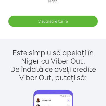
Niger.
Vizualizare tarife
Este simplu să apelați în
Niger cu Viber Out.
De îndată ce aveți credite
Viber Out, puteți să: