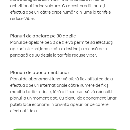
achiziționați orice valoare. Cu acest credit, puteți
efectua apeluri către orice număr din lume la tarifele
reduse Viber.
Planuri de apelare pe 30 de zile
Planul de apelare pe 30 de zile vă permite să efectuați
apeluri internaționale către destinația aleasă pe o
perioadă de 30 de zile la tarifele reduse Viber.
Planuri de abonament lunar
Planul de abonament lunar vă oferă flexibilitatea de a
efectua apeluri internaționale către numere de fix și
mobil la tarife reduse, fără a fi necesar să vă reînnoiți
planul la un moment dat. Cu planul de abonament lunar,
puteți face economii în privința apelurilor pe care le
efectuați deja