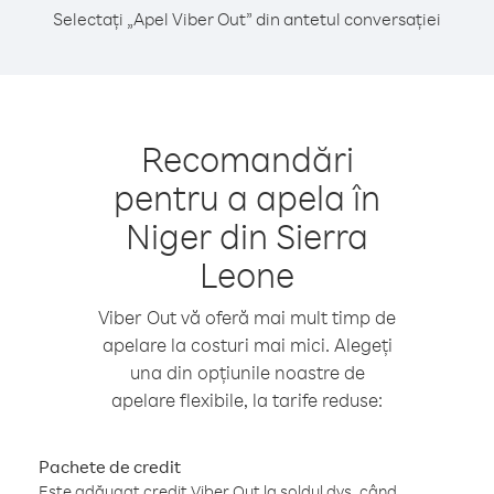
Selectați „Apel Viber Out” din antetul conversației
Recomandări
pentru a apela în
Niger din Sierra
Leone
Viber Out vă oferă mai mult timp de
apelare la costuri mai mici. Alegeți
una din opțiunile noastre de
apelare flexibile, la tarife reduse:
Pachete de credit
Este adăugat credit Viber Out la soldul dvs. când