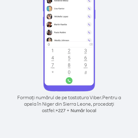
Formați numărul de pe tastatura Viber.
Pentru a
apela în Niger din Sierra Leone, procedați
astfel:
+
+
227
Număr local