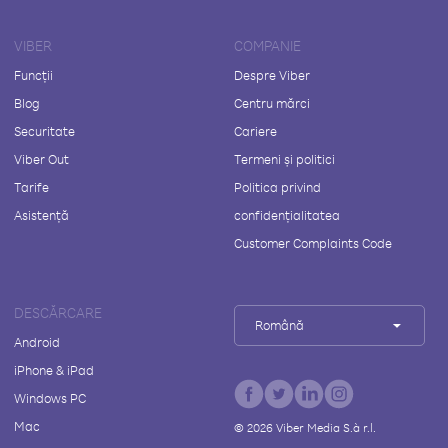
VIBER
COMPANIE
Funcții
Despre Viber
Blog
Centru mărci
Securitate
Cariere
Viber Out
Termeni și politici
Tarife
Politica privind
Asistență
confidențialitatea
Customer Complaints Code
DESCĂRCARE
Română
Android
iPhone & iPad
Windows PC
Mac
©
2026
Viber Media S.à r.l.