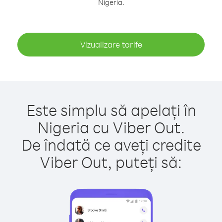
Nigeria.
Vizualizare tarife
Este simplu să apelați în
Nigeria cu Viber Out.
De îndată ce aveți credite
Viber Out, puteți să: