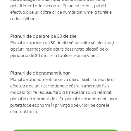
achiziționați orice valoare. Cu acest credit, puteți
efectua apeluri către orice număr din lume la tarifele
reduse Viber.
Planuri de apelare pe 30 de zile
Planul de apelare pe 30 de zile vă permite să efectuați
apeluri internaționale către destinația aleasă pe o
perioadă de 30 de zile la tarifele reduse Viber.
Planuri de abonament lunar
Planul de abonament lunar vă oferă flexibilitatea de a
efectua apeluri internaționale către numere de fix și
mobil la tarife reduse, fără a fi necesar să vă reînnoiți
planul la un moment dat. Cu planul de abonament lunar,
puteți face economii în privința apelurilor pe care le
efectuați deja