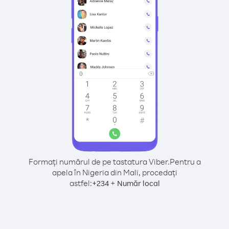
Formați numărul de pe tastatura Viber.
Pentru a
apela în Nigeria din Mali, procedați
astfel:
+
+
234
Număr local