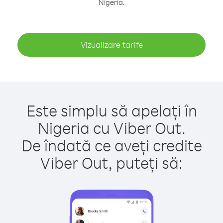
Nigeria.
Vizualizare tarife
Este simplu să apelați în
Nigeria cu Viber Out.
De îndată ce aveți credite
Viber Out, puteți să: