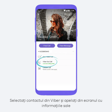
Selectați contactul din Viber și apelați din ecranul cu
informațiile sale