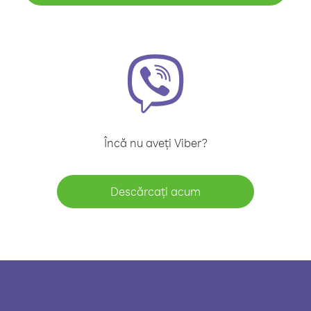
Încă nu aveți Viber?
Descărcați acum