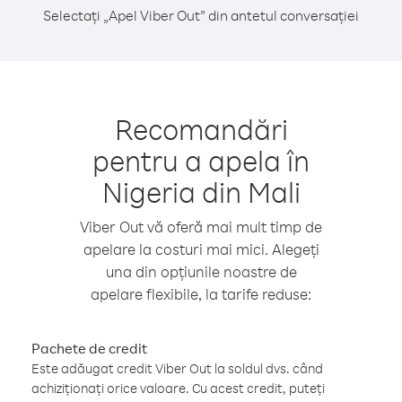
Selectați „Apel Viber Out” din antetul conversației
Recomandări
pentru a apela în
Nigeria din Mali
Viber Out vă oferă mai mult timp de
apelare la costuri mai mici. Alegeți
una din opțiunile noastre de
apelare flexibile, la tarife reduse:
Pachete de credit
Este adăugat credit Viber Out la soldul dvs. când
achiziționați orice valoare. Cu acest credit, puteți