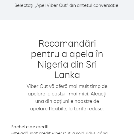
Selectați „Apel Viber Out” din antetul conversației
Recomandări
pentru a apela în
Nigeria din Sri
Lanka
Viber Out vă oferă mai mult timp de
apelare la costuri mai mici. Alegeți
una din opțiunile noastre de
apelare flexibile, la tarife reduse:
Pachete de credit
Este adăugat credit Viber Out la soldul dvs. când