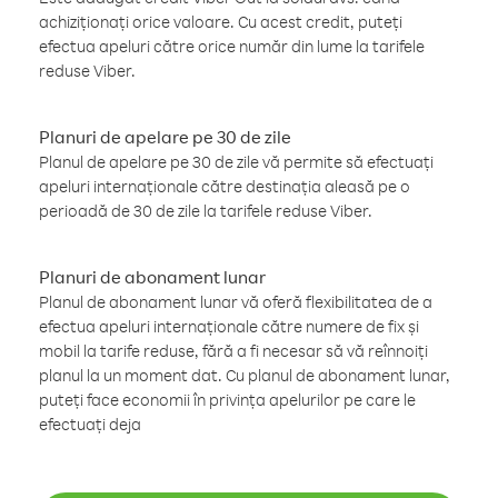
achiziționați orice valoare. Cu acest credit, puteți
efectua apeluri către orice număr din lume la tarifele
reduse Viber.
Planuri de apelare pe 30 de zile
Planul de apelare pe 30 de zile vă permite să efectuați
apeluri internaționale către destinația aleasă pe o
perioadă de 30 de zile la tarifele reduse Viber.
Planuri de abonament lunar
Planul de abonament lunar vă oferă flexibilitatea de a
efectua apeluri internaționale către numere de fix și
mobil la tarife reduse, fără a fi necesar să vă reînnoiți
planul la un moment dat. Cu planul de abonament lunar,
puteți face economii în privința apelurilor pe care le
efectuați deja