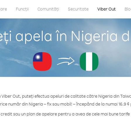
care
Funcții
Comunități
Securitate
Viber Out
Bl
i apela în Nigeria 
 Viber Out, puteți efectua apeluri de calitate către Nigeria din Taiw
rice număr din Nigeria – fix sau mobil! – începând de la numai 16.9 ¢
redit sau un plan de apelare pentru a avea de cele mai bune tarife 