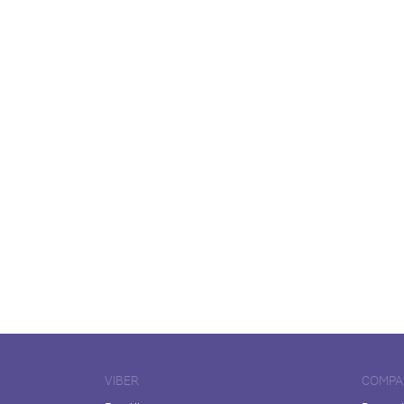
VIBER
COMPA