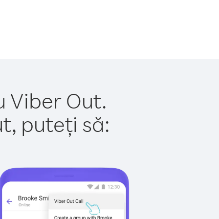
u Viber Out.
, puteți să: