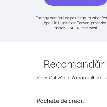
Formați numărul de pe tastatura Viber.
Pen
apela în Nigeria din Taiwan, procedaț
astfel:
+
+
234
Număr local
Recomandări p
Viber Out vă oferă mai mult timp d
Pachete de credit