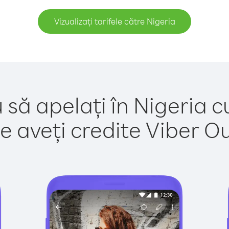
Vizualizați tarifele către Nigeria
 să apelați în Nigeria c
e aveți credite Viber Out