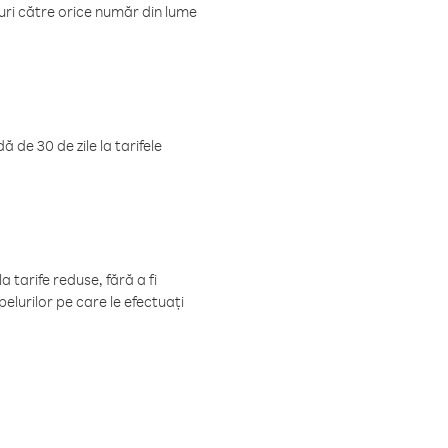
luri către orice număr din lume
 de 30 de zile la tarifele
 tarife reduse, fără a fi
elurilor pe care le efectuați