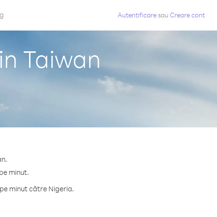
og
Autentificare
sau
Creare cont
din Taiwan
an.
 pe minut.
pe minut către Nigeria.