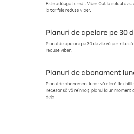
Este adăugat credit Viber Out la soldul dvs. 
la tarifele reduse Viber.
Planuri de apelare pe 30 d
Planul de apelare pe 30 de zile vă permite să 
reduse Viber.
Planuri de abonament lun
Planul de abonament lunar vă oferă flexibilita
necesar să vă reînnoiți planul la un moment d
deja