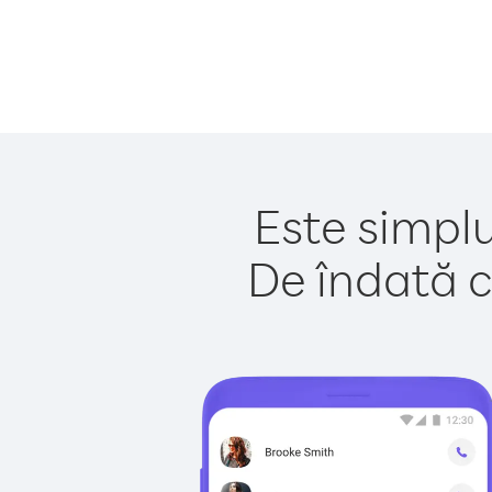
Este simplu
De îndată c