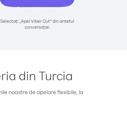
Selectați „Apel Viber Out” din antetul
conversației
ia din Turcia
le noastre de apelare flexibile, la