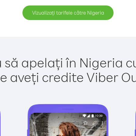
Vizualizați tarifele către Nigeria
 să apelați în Nigeria c
e aveți credite Viber Out