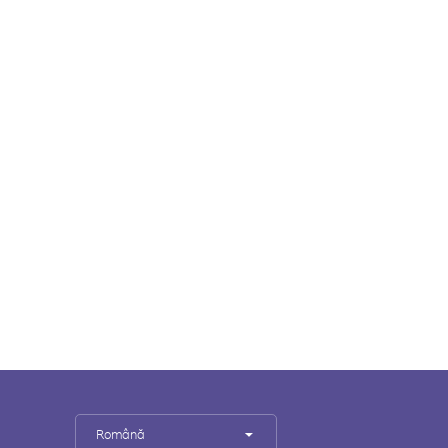
Română