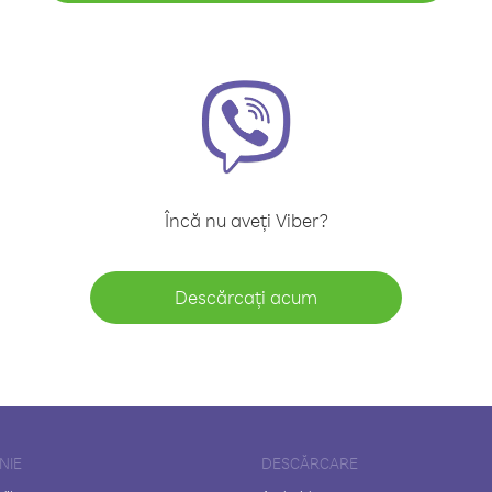
Încă nu aveți Viber?
Descărcați acum
NIE
DESCĂRCARE