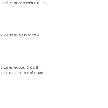
luri către orice număr din lume
 de 30 de zile la tarifele
 tarife reduse, fără a fi
elurilor pe care le efectuați