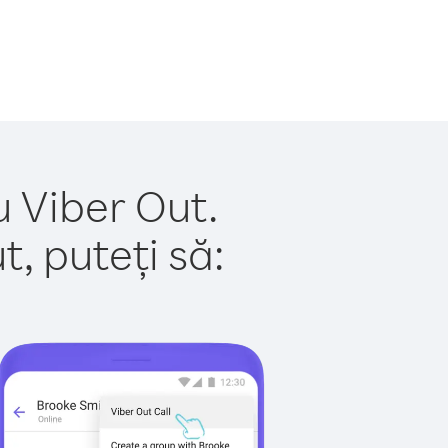
u Viber Out.
, puteți să: