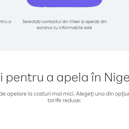
tru a
Selectați contactul din Viber și apelați din
ecranul cu informațiile sale
pentru a apela în Niger
e apelare la costuri mai mici. Alegeți una din opțiuni
tarife reduse: