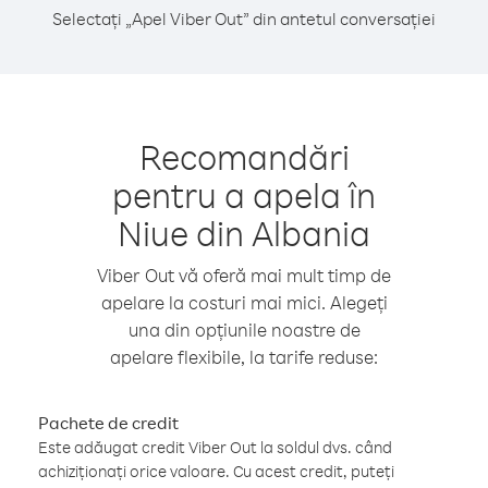
Selectați „Apel Viber Out” din antetul conversației
Recomandări
pentru a apela în
Niue din Albania
Viber Out vă oferă mai mult timp de
apelare la costuri mai mici. Alegeți
una din opțiunile noastre de
apelare flexibile, la tarife reduse:
Pachete de credit
Este adăugat credit Viber Out la soldul dvs. când
achiziționați orice valoare. Cu acest credit, puteți