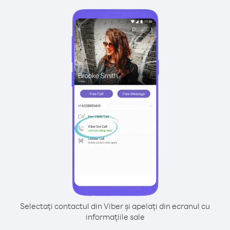
Selectați contactul din Viber și apelați din ecranul cu
informațiile sale