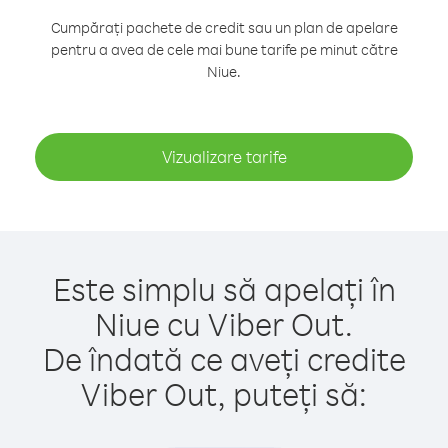
Cumpărați pachete de credit sau un plan de apelare
pentru a avea de cele mai bune tarife pe minut către
Niue.
Vizualizare tarife
Este simplu să apelați în
Niue cu Viber Out.
De îndată ce aveți credite
Viber Out, puteți să: