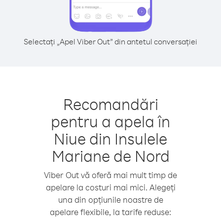
Selectați „Apel Viber Out” din antetul conversației
Recomandări
pentru a apela în
Niue din Insulele
Mariane de Nord
Viber Out vă oferă mai mult timp de
apelare la costuri mai mici. Alegeți
una din opțiunile noastre de
apelare flexibile, la tarife reduse: