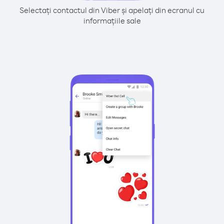
Selectați contactul din Viber și apelați din ecranul cu
informațiile sale