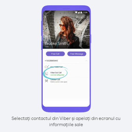
Selectați contactul din Viber și apelați din ecranul cu
informațiile sale