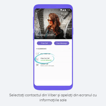
Selectați contactul din Viber și apelați din ecranul cu
informațiile sale