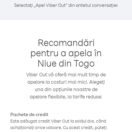
Selectați „Apel Viber Out” din antetul conversației
Recomandări
pentru a apela în
Niue din Togo
Viber Out vă oferă mai mult timp de
apelare la costuri mai mici. Alegeți
una din opțiunile noastre de
apelare flexibile, la tarife reduse:
Pachete de credit
Este adăugat credit Viber Out la soldul dvs. când
achiziționați orice valoare. Cu acest credit, puteți