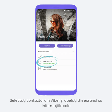
Selectați contactul din Viber și apelați din ecranul cu
informațiile sale