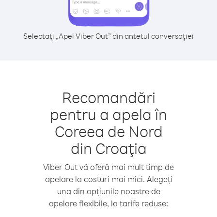
Selectați „Apel Viber Out” din antetul conversației
Recomandări
pentru a apela în
Coreea de Nord
din Croaţia
Viber Out vă oferă mai mult timp de
apelare la costuri mai mici. Alegeți
una din opțiunile noastre de
apelare flexibile, la tarife reduse: