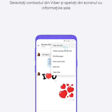
Selectați contactul din Viber și apelați din ecranul cu
informațiile sale