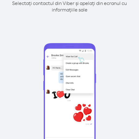
Selectați contactul din Viber și apelați din ecranul cu
informațiile sale