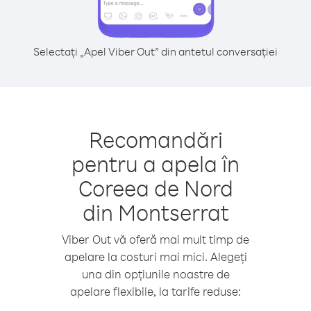
Selectați „Apel Viber Out” din antetul conversației
Recomandări
pentru a apela în
Coreea de Nord
din Montserrat
Viber Out vă oferă mai mult timp de
apelare la costuri mai mici. Alegeți
una din opțiunile noastre de
apelare flexibile, la tarife reduse: