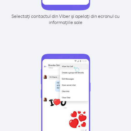
Selectați contactul din Viber și apelați din ecranul cu
informațiile sale