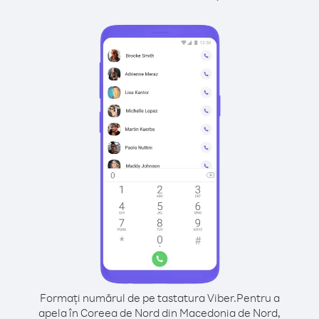
Formați numărul de pe tastatura Viber.
Pentru a
apela în Coreea de Nord din Macedonia de Nord,