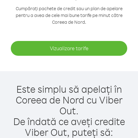
Cumpărați pachete de credit sau un plan de apelare
pentru a avea de cele mai bune tarife pe minut către
Coreea de Nord.
Vizualizare tarife
Este simplu să apelați în
Coreea de Nord cu Viber
Out.
De îndată ce aveți credite
Viber Out, puteți să: