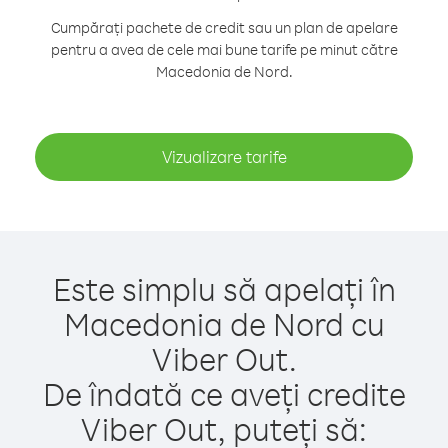
Cumpărați pachete de credit sau un plan de apelare
pentru a avea de cele mai bune tarife pe minut către
Macedonia de Nord.
Vizualizare tarife
Este simplu să apelați în
Macedonia de Nord cu
Viber Out.
De îndată ce aveți credite
Viber Out, puteți să: