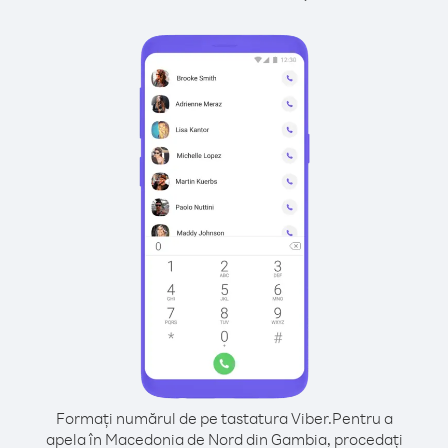
Formați numărul de pe tastatura Viber.
Pentru a
apela în Macedonia de Nord din Gambia, procedați