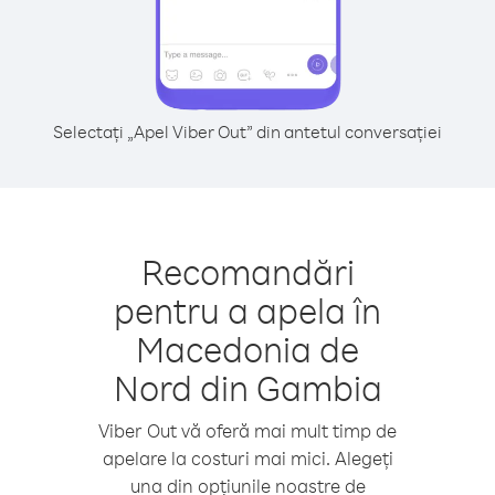
Selectați „Apel Viber Out” din antetul conversației
Recomandări
pentru a apela în
Macedonia de
Nord din Gambia
Viber Out vă oferă mai mult timp de
apelare la costuri mai mici. Alegeți
una din opțiunile noastre de