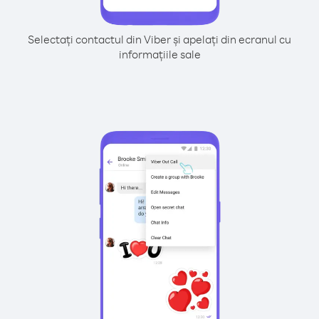
Selectați contactul din Viber și apelați din ecranul cu
informațiile sale