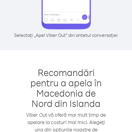
Selectați „Apel Viber Out” din antetul conversației
Recomandări
pentru a apela în
Macedonia de
Nord din Islanda
Viber Out vă oferă mai mult timp de
apelare la costuri mai mici. Alegeți
una din opțiunile noastre de