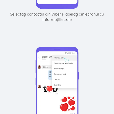
Selectați contactul din Viber și apelați din ecranul cu
informațiile sale