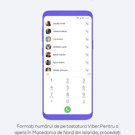
Formați numărul de pe tastatura Viber.
Pentru a
apela în Macedonia de Nord din Islanda, procedați