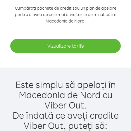
Cumpărați pachete de credit sau un plan de apelare
pentru a avea de cele mai bune tarife pe minut către
Macedonia de Nord.
Vizualizare tarife
Este simplu să apelați în
Macedonia de Nord cu
Viber Out.
De îndată ce aveți credite
Viber Out, puteți să: