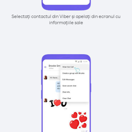
Selectați contactul din Viber și apelați din ecranul cu
informațiile sale