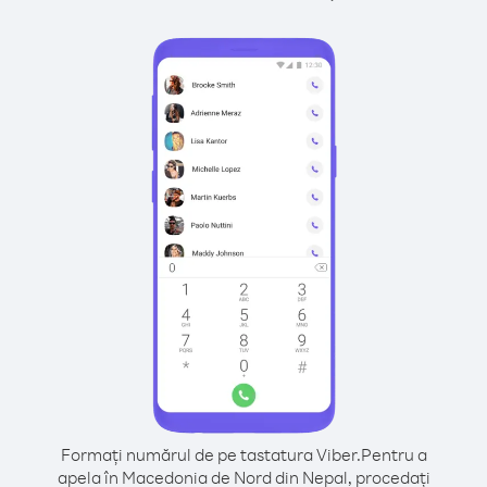
Formați numărul de pe tastatura Viber.
Pentru a
apela în Macedonia de Nord din Nepal, procedați