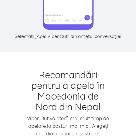
Selectați „Apel Viber Out” din antetul conversației
Recomandări
pentru a apela în
Macedonia de
Nord din Nepal
Viber Out vă oferă mai mult timp de
apelare la costuri mai mici. Alegeți
una din opțiunile noastre de