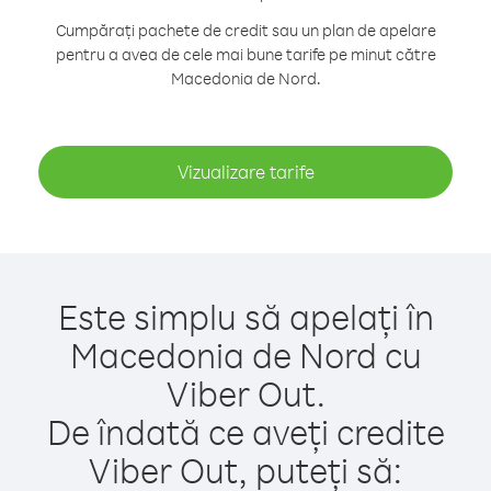
Cumpărați pachete de credit sau un plan de apelare
pentru a avea de cele mai bune tarife pe minut către
Macedonia de Nord.
Vizualizare tarife
Este simplu să apelați în
Macedonia de Nord cu
Viber Out.
De îndată ce aveți credite
Viber Out, puteți să: