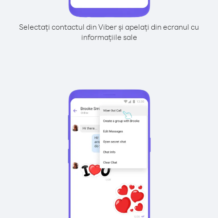
Selectați contactul din Viber și apelați din ecranul cu
informațiile sale