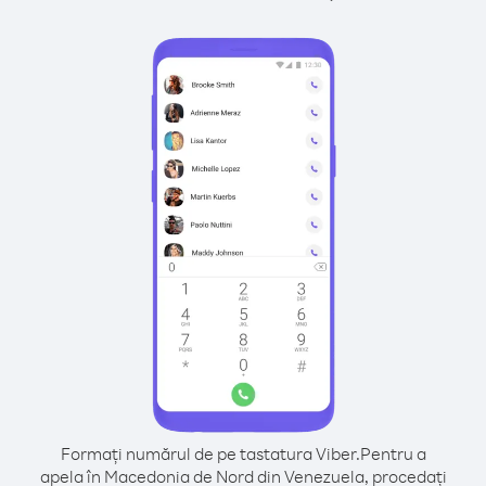
Formați numărul de pe tastatura Viber.
Pentru a
apela în Macedonia de Nord din Venezuela, procedați