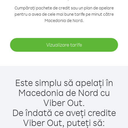
Cumpărați pachete de credit sau un plan de apelare
pentru a avea de cele mai bune tarife pe minut către
Macedonia de Nord.
Vizualizare tarife
Este simplu să apelați în
Macedonia de Nord cu
Viber Out.
De îndată ce aveți credite
Viber Out, puteți să: