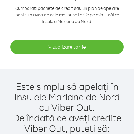
Cumpărați pachete de credit sau un plan de apelare
pentru a avea de cele mai bune tarife pe minut către
Insulele Mariane de Nord.
Vizualizare tarife
Este simplu să apelați în
Insulele Mariane de Nord
cu Viber Out.
De îndată ce aveți credite
Viber Out, puteți să: