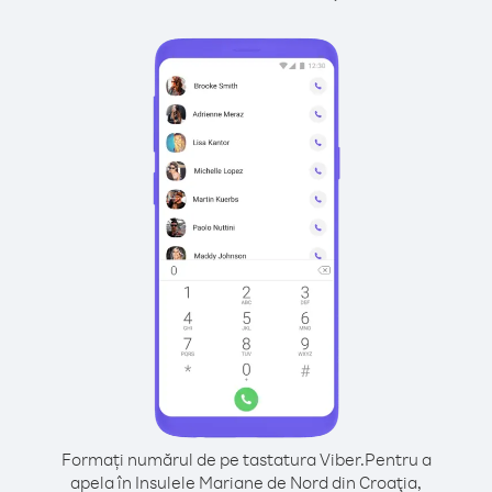
Formați numărul de pe tastatura Viber.
Pentru a
apela în Insulele Mariane de Nord din Croaţia,