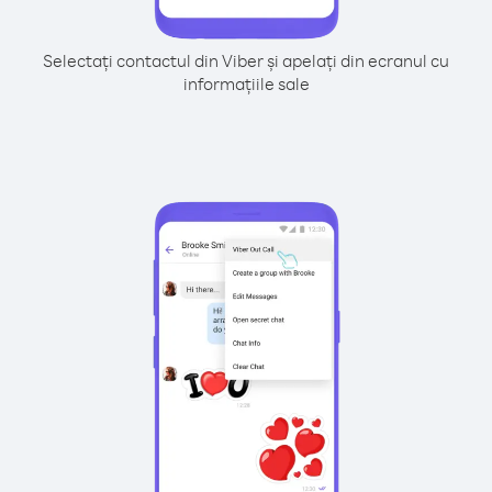
Selectați contactul din Viber și apelați din ecranul cu
informațiile sale