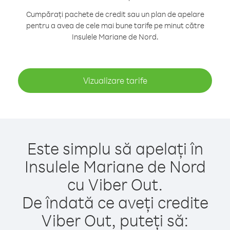
Cumpărați pachete de credit sau un plan de apelare
pentru a avea de cele mai bune tarife pe minut către
Insulele Mariane de Nord.
Vizualizare tarife
Este simplu să apelați în
Insulele Mariane de Nord
cu Viber Out.
De îndată ce aveți credite
Viber Out, puteți să: