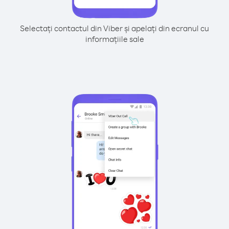
Selectați contactul din Viber și apelați din ecranul cu
informațiile sale