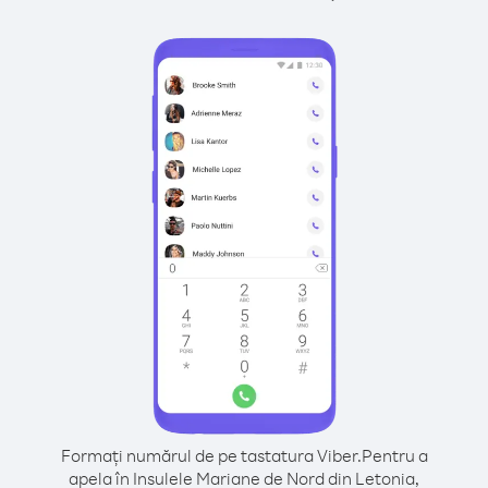
Formați numărul de pe tastatura Viber.
Pentru a
apela în Insulele Mariane de Nord din Letonia,