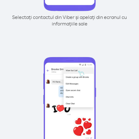
Selectați contactul din Viber și apelați din ecranul cu
informațiile sale