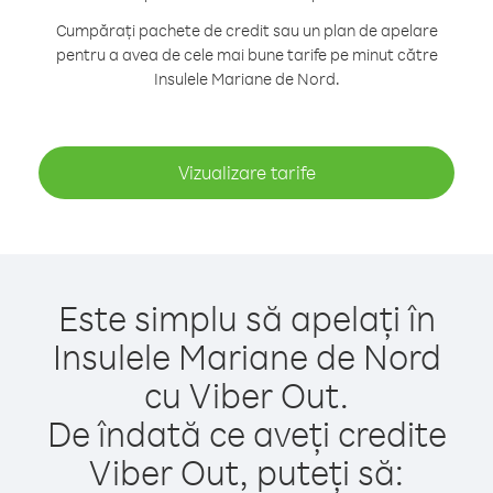
Cumpărați pachete de credit sau un plan de apelare
pentru a avea de cele mai bune tarife pe minut către
Insulele Mariane de Nord.
Vizualizare tarife
Este simplu să apelați în
Insulele Mariane de Nord
cu Viber Out.
De îndată ce aveți credite
Viber Out, puteți să: