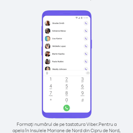
Formați numărul de pe tastatura Viber.
Pentru a
apela în Insulele Mariane de Nord din Cipru de Nord,