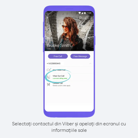
Selectați contactul din Viber și apelați din ecranul cu
informațiile sale