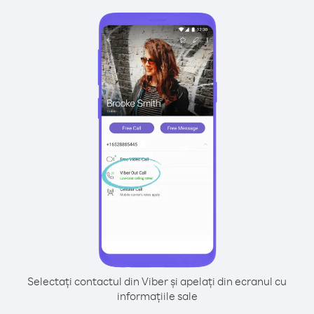
Selectați contactul din Viber și apelați din ecranul cu
informațiile sale