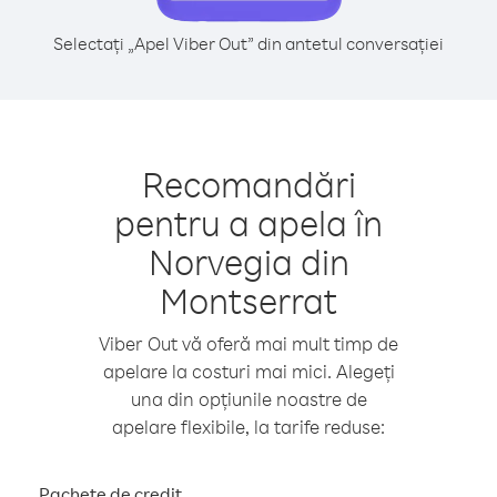
Selectați „Apel Viber Out” din antetul conversației
Recomandări
pentru a apela în
Norvegia din
Montserrat
Viber Out vă oferă mai mult timp de
apelare la costuri mai mici. Alegeți
una din opțiunile noastre de
apelare flexibile, la tarife reduse:
Pachete de credit