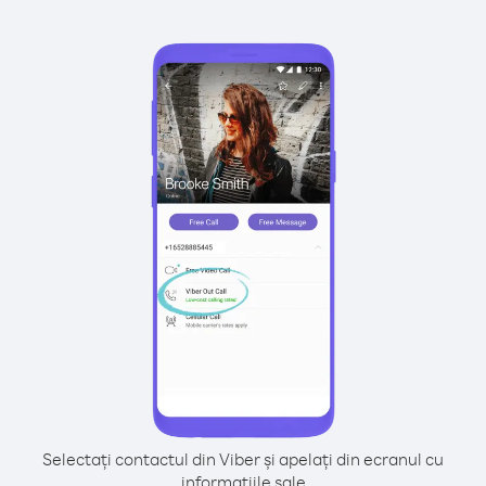
Selectați contactul din Viber și apelați din ecranul cu
informațiile sale