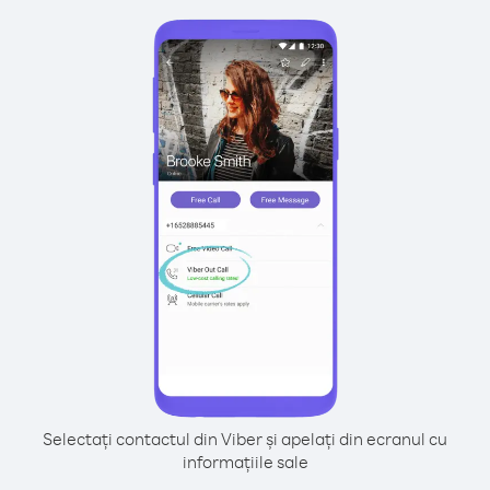
Selectați contactul din Viber și apelați din ecranul cu
informațiile sale