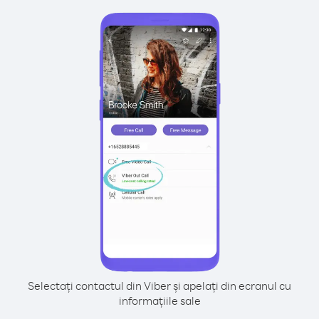
Selectați contactul din Viber și apelați din ecranul cu
informațiile sale