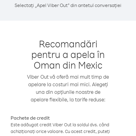
Selectați „Apel Viber Out” din antetul conversației
Recomandări
pentru a apela în
Oman din Mexic
Viber Out vă oferă mai mult timp de
apelare la costuri mai mici. Alegeți
una din opțiunile noastre de
apelare flexibile, la tarife reduse:
Pachete de credit
Este adăugat credit Viber Out la soldul dvs. când
achiziționați orice valoare. Cu acest credit, puteți