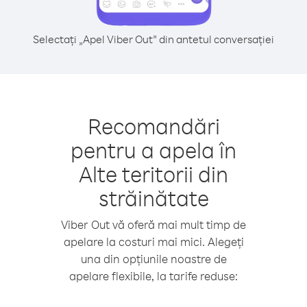
Selectați „Apel Viber Out” din antetul conversației
Recomandări
pentru a apela în
Alte teritorii din
străinătate
Viber Out vă oferă mai mult timp de
apelare la costuri mai mici. Alegeți
una din opțiunile noastre de
apelare flexibile, la tarife reduse: