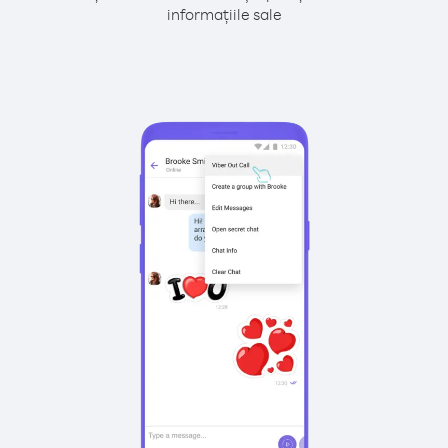
informațiile sale