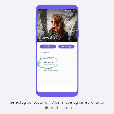
Selectați contactul din Viber și apelați din ecranul cu
informațiile sale