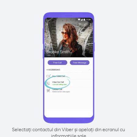
Selectați contactul din Viber și apelați din ecranul cu
informațiile sale