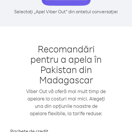
Selectați „Apel Viber Out” din antetul conversației
Recomandări
pentru a apela în
Pakistan din
Madagascar
Viber Out vă oferă mai mult timp de
apelare la costuri mai mici. Alegeți
una din opțiunile noastre de
apelare flexibile, la tarife reduse:
Pachete de credit