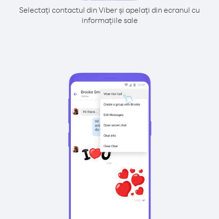
Selectați contactul din Viber și apelați din ecranul cu
informațiile sale