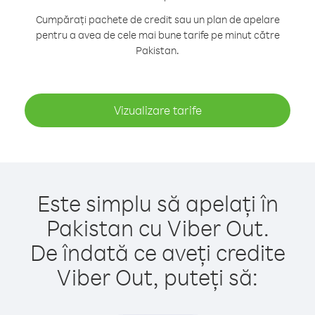
Cumpărați pachete de credit sau un plan de apelare
pentru a avea de cele mai bune tarife pe minut către
Pakistan.
Vizualizare tarife
Este simplu să apelați în
Pakistan cu Viber Out.
De îndată ce aveți credite
Viber Out, puteți să: