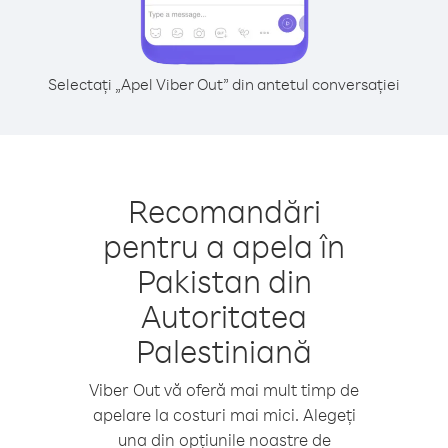
Selectați „Apel Viber Out” din antetul conversației
Recomandări
pentru a apela în
Pakistan din
Autoritatea
Palestiniană
Viber Out vă oferă mai mult timp de
apelare la costuri mai mici. Alegeți
una din opțiunile noastre de