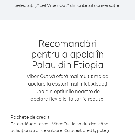
Selectați „Apel Viber Out” din antetul conversației
Recomandări
pentru a apela în
Palau din Etiopia
Viber Out vă oferă mai mult timp de
apelare la costuri mai mici. Alegeți
una din opțiunile noastre de
apelare flexibile, la tarife reduse:
Pachete de credit
Este adăugat credit Viber Out la soldul dvs. când
achiziționați orice valoare. Cu acest credit, puteți