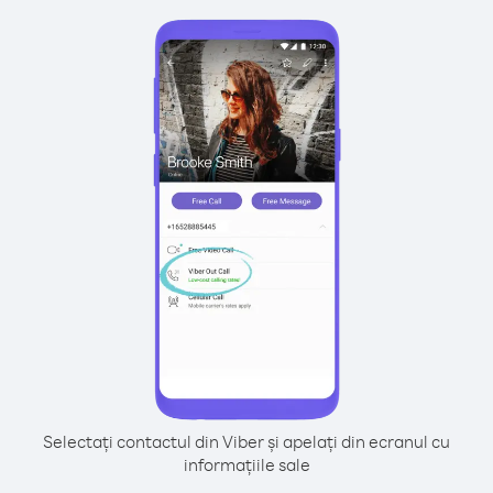
Selectați contactul din Viber și apelați din ecranul cu
informațiile sale