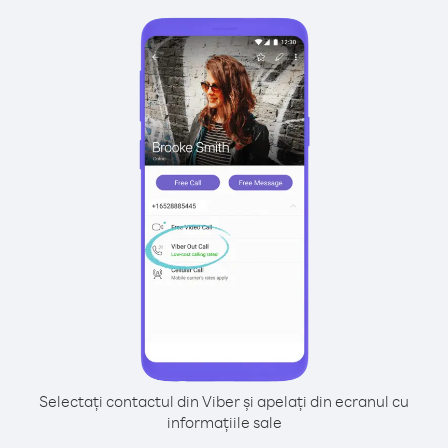
Selectați contactul din Viber și apelați din ecranul cu
informațiile sale