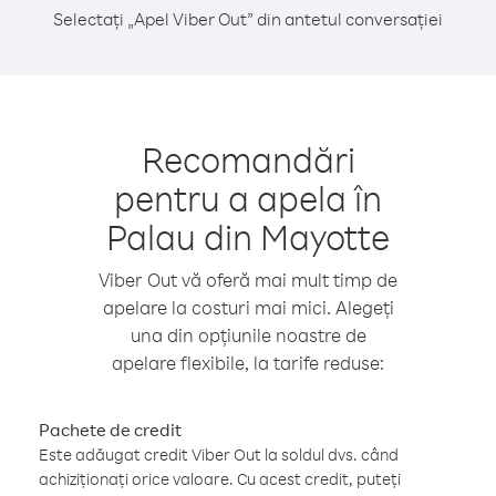
Selectați „Apel Viber Out” din antetul conversației
Recomandări
pentru a apela în
Palau din Mayotte
Viber Out vă oferă mai mult timp de
apelare la costuri mai mici. Alegeți
una din opțiunile noastre de
apelare flexibile, la tarife reduse:
Pachete de credit
Este adăugat credit Viber Out la soldul dvs. când
achiziționați orice valoare. Cu acest credit, puteți