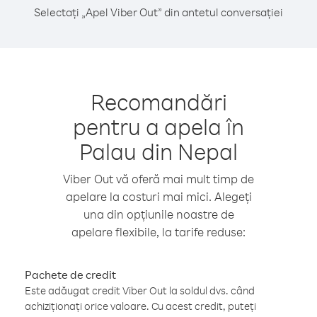
Selectați „Apel Viber Out” din antetul conversației
Recomandări
pentru a apela în
Palau din Nepal
Viber Out vă oferă mai mult timp de
apelare la costuri mai mici. Alegeți
una din opțiunile noastre de
apelare flexibile, la tarife reduse:
Pachete de credit
Este adăugat credit Viber Out la soldul dvs. când
achiziționați orice valoare. Cu acest credit, puteți