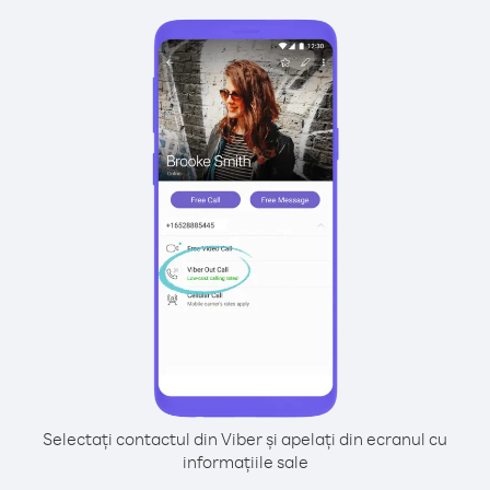
Selectați contactul din Viber și apelați din ecranul cu
informațiile sale