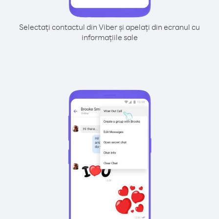
Selectați contactul din Viber și apelați din ecranul cu
informațiile sale