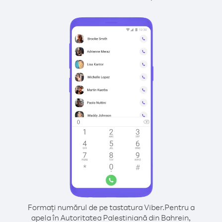
Formați numărul de pe tastatura Viber.
Pentru a
apela în Autoritatea Palestiniană din Bahrein,