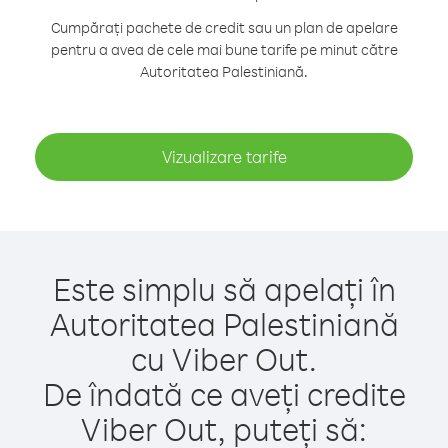
Cumpărați pachete de credit sau un plan de apelare
pentru a avea de cele mai bune tarife pe minut către
Autoritatea Palestiniană.
Vizualizare tarife
Este simplu să apelați în
Autoritatea Palestiniană
cu Viber Out.
De îndată ce aveți credite
Viber Out, puteți să: