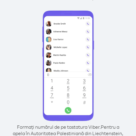
Formați numărul de pe tastatura Viber.
Pentru a
apela în Autoritatea Palestiniană din Liechtenstein,