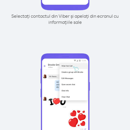
Selectați contactul din Viber și apelați din ecranul cu
informațiile sale