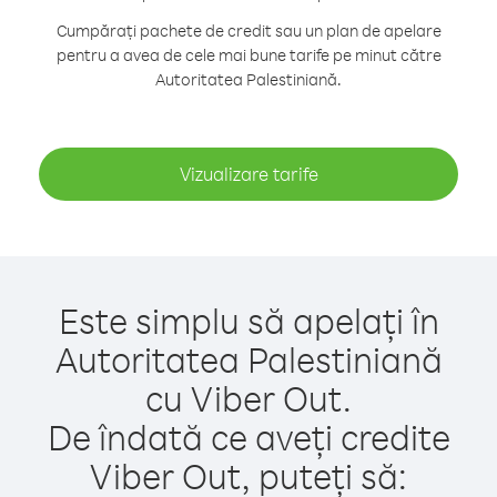
Cumpărați pachete de credit sau un plan de apelare
pentru a avea de cele mai bune tarife pe minut către
Autoritatea Palestiniană.
Vizualizare tarife
Este simplu să apelați în
Autoritatea Palestiniană
cu Viber Out.
De îndată ce aveți credite
Viber Out, puteți să: