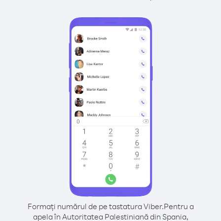
Formați numărul de pe tastatura Viber.
Pentru a
apela în Autoritatea Palestiniană din Spania,