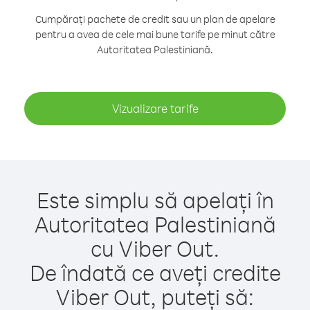
Cumpărați pachete de credit sau un plan de apelare
pentru a avea de cele mai bune tarife pe minut către
Autoritatea Palestiniană.
Vizualizare tarife
Este simplu să apelați în
Autoritatea Palestiniană
cu Viber Out.
De îndată ce aveți credite
Viber Out, puteți să: