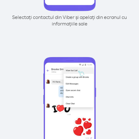
Selectați contactul din Viber și apelați din ecranul cu
informațiile sale