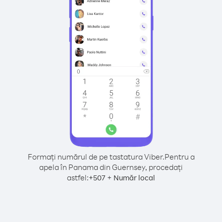
Formați numărul de pe tastatura Viber.
Pentru a
apela în Panama din Guernsey, procedați
astfel:
+
+
507
Număr local