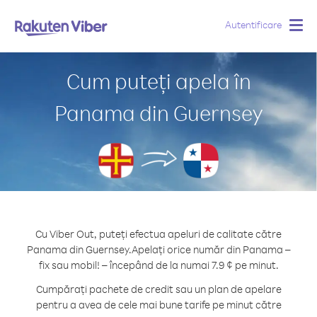
Autentificare
Togg
navig
Cum puteți apela în
Panama din Guernsey
Cu Viber Out, puteți efectua apeluri de calitate către
Panama din Guernsey.
Apelați orice număr din Panama –
fix sau mobil! – începând de la numai 7.9 ¢ pe minut.
Cumpărați pachete de credit sau un plan de apelare
pentru a avea de cele mai bune tarife pe minut către