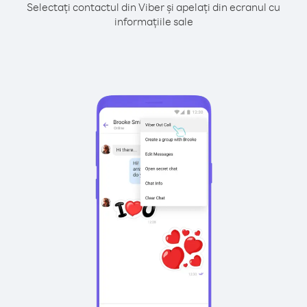
Selectați contactul din Viber și apelați din ecranul cu
informațiile sale