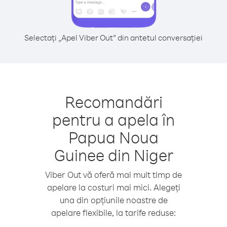
Selectați „Apel Viber Out” din antetul conversației
Recomandări
pentru a apela în
Papua Noua
Guinee din Niger
Viber Out vă oferă mai mult timp de
apelare la costuri mai mici. Alegeți
una din opțiunile noastre de
apelare flexibile, la tarife reduse: