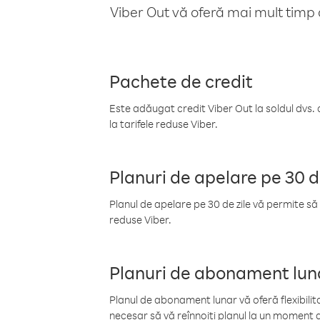
Viber Out vă oferă mai mult timp d
Pachete de credit
Este adăugat credit Viber Out la soldul dvs. 
la tarifele reduse Viber.
Planuri de apelare pe 30 d
Planul de apelare pe 30 de zile vă permite să 
reduse Viber.
Planuri de abonament lun
Planul de abonament lunar vă oferă flexibilita
necesar să vă reînnoiți planul la un moment d