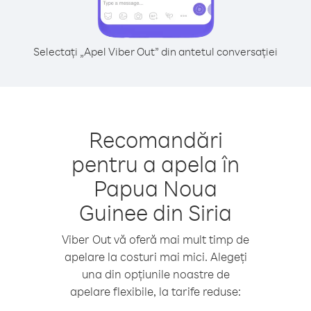
Selectați „Apel Viber Out” din antetul conversației
Recomandări
pentru a apela în
Papua Noua
Guinee din Siria
Viber Out vă oferă mai mult timp de
apelare la costuri mai mici. Alegeți
una din opțiunile noastre de
apelare flexibile, la tarife reduse: