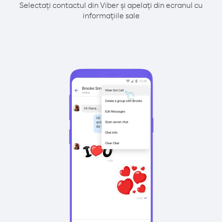
Selectați contactul din Viber și apelați din ecranul cu
informațiile sale