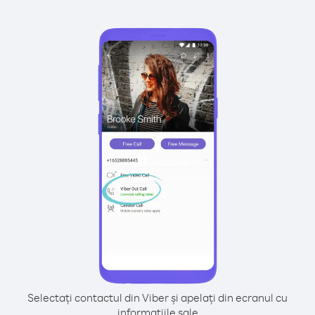
Selectați contactul din Viber și apelați din ecranul cu
informațiile sale