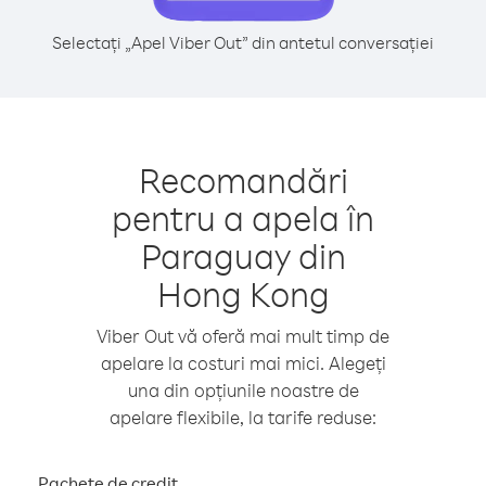
Selectați „Apel Viber Out” din antetul conversației
Recomandări
pentru a apela în
Paraguay din
Hong Kong
Viber Out vă oferă mai mult timp de
apelare la costuri mai mici. Alegeți
una din opțiunile noastre de
apelare flexibile, la tarife reduse:
Pachete de credit