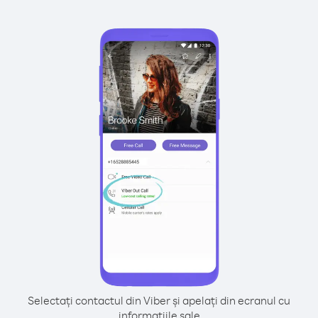
Selectați contactul din Viber și apelați din ecranul cu
informațiile sale