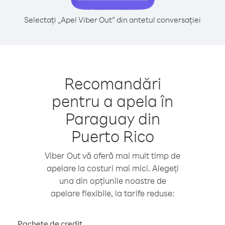
Selectați „Apel Viber Out” din antetul conversației
Recomandări
pentru a apela în
Paraguay din
Puerto Rico
Viber Out vă oferă mai mult timp de
apelare la costuri mai mici. Alegeți
una din opțiunile noastre de
apelare flexibile, la tarife reduse:
Pachete de credit