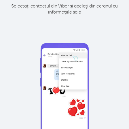
Selectați contactul din Viber și apelați din ecranul cu
informațiile sale