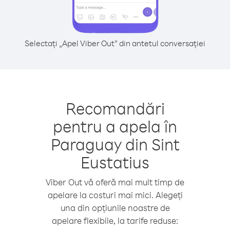
Selectați „Apel Viber Out” din antetul conversației
Recomandări
pentru a apela în
Paraguay din Sint
Eustatius
Viber Out vă oferă mai mult timp de
apelare la costuri mai mici. Alegeți
una din opțiunile noastre de
apelare flexibile, la tarife reduse: