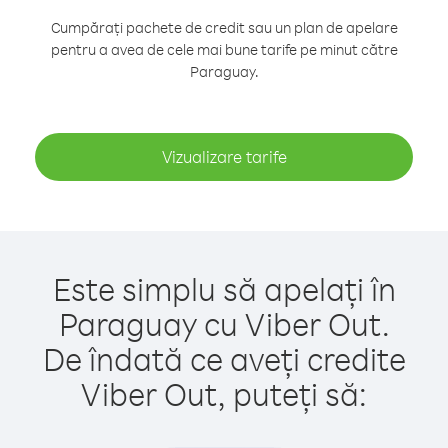
Cumpărați pachete de credit sau un plan de apelare
pentru a avea de cele mai bune tarife pe minut către
Paraguay.
Vizualizare tarife
Este simplu să apelați în
Paraguay cu Viber Out.
De îndată ce aveți credite
Viber Out, puteți să: