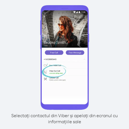
Selectați contactul din Viber și apelați din ecranul cu
informațiile sale