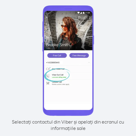
Selectați contactul din Viber și apelați din ecranul cu
informațiile sale