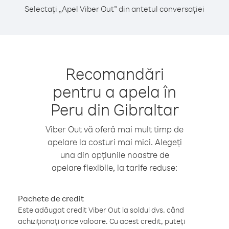
Selectați „Apel Viber Out” din antetul conversației
Recomandări
pentru a apela în
Peru din Gibraltar
Viber Out vă oferă mai mult timp de
apelare la costuri mai mici. Alegeți
una din opțiunile noastre de
apelare flexibile, la tarife reduse:
Pachete de credit
Este adăugat credit Viber Out la soldul dvs. când
achiziționați orice valoare. Cu acest credit, puteți