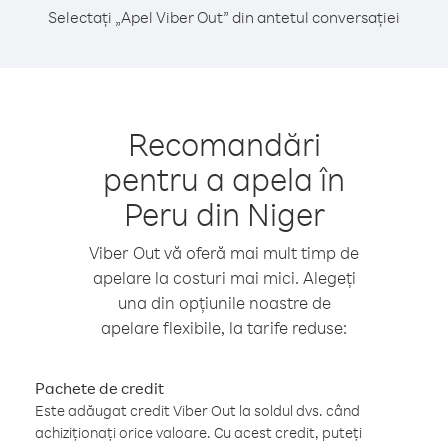
Selectați „Apel Viber Out” din antetul conversației
Recomandări
pentru a apela în
Peru din Niger
Viber Out vă oferă mai mult timp de
apelare la costuri mai mici. Alegeți
una din opțiunile noastre de
apelare flexibile, la tarife reduse:
Pachete de credit
Este adăugat credit Viber Out la soldul dvs. când
achiziționați orice valoare. Cu acest credit, puteți