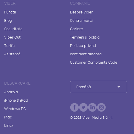
VIBER
COMPANIE
Funcții
Despre Viber
Blog
Centru mărci
Securitate
Cariere
Viber Out
Termeni și politici
Tarife
Politica privind
Asistență
confidențialitatea
Customer Complaints Code
DESCĂRCARE
Română
Android
iPhone & iPad
Windows PC
Mac
©
2026
Viber Media S.à r.l.
Linux