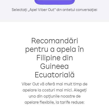
Selectați „Apel Viber Out” din antetul conversației
Recomandări
pentru a apela în
Filipine din
Guineea
Ecuatorială
Viber Out vă oferă mai mult timp de
apelare la costuri mai mici. Alegeți
una din opțiunile noastre de
apelare flexibile, la tarife reduse: