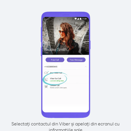
Selectați contactul din Viber și apelați din ecranul cu
informațiile sale