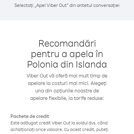
Selectați „Apel Viber Out” din antetul conversației
Recomandări
pentru a apela în
Polonia din Islanda
Viber Out vă oferă mai mult timp de
apelare la costuri mai mici. Alegeți
una din opțiunile noastre de
apelare flexibile, la tarife reduse:
Pachete de credit
Este adăugat credit Viber Out la soldul dvs. când
achiziționați orice valoare. Cu acest credit, puteți