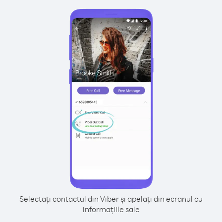
Selectați contactul din Viber și apelați din ecranul cu
informațiile sale