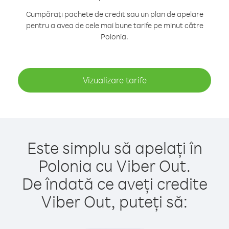
Cumpărați pachete de credit sau un plan de apelare
pentru a avea de cele mai bune tarife pe minut către
Polonia.
Vizualizare tarife
Este simplu să apelați în
Polonia cu Viber Out.
De îndată ce aveți credite
Viber Out, puteți să: