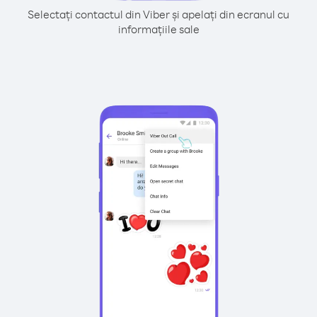
Selectați contactul din Viber și apelați din ecranul cu
informațiile sale