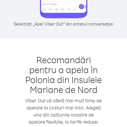
Selectați „Apel Viber Out” din antetul conversației
Recomandări
pentru a apela în
Polonia din Insulele
Mariane de Nord
Viber Out vă oferă mai mult timp de
apelare la costuri mai mici. Alegeți
una din opțiunile noastre de
apelare flexibile, la tarife reduse: